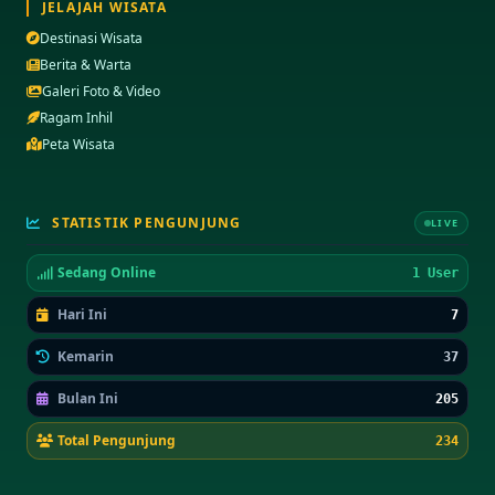
JELAJAH WISATA
Destinasi Wisata
Berita & Warta
Galeri Foto & Video
Ragam Inhil
Peta Wisata
STATISTIK PENGUNJUNG
LIVE
Sedang Online
1 User
Hari Ini
7
Kemarin
37
Bulan Ini
205
Total Pengunjung
234