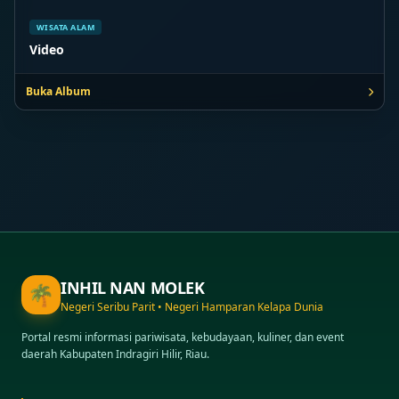
WISATA ALAM
Video
Buka Album
INHIL NAN MOLEK
🌴
Negeri Seribu Parit • Negeri Hamparan Kelapa Dunia
Portal resmi informasi pariwisata, kebudayaan, kuliner, dan event
daerah Kabupaten Indragiri Hilir, Riau.