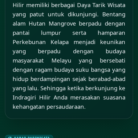
Hilir memiliki berbagai Daya Tarik Wisata
yang patut untuk dikunjungi. Bentang
alam Hutan Mangrove berpadu dengan
pantai lumpur serta hamparan
Perkebunan Kelapa menjadi keunikan
yang berpadu dengan budaya
masyarakat Melayu yang bersebati
dengan ragam budaya suku bangsa yang
hidup berdampingan sejak berabad-abad
yang lalu. Sehingga ketika berkunjung ke
Indragiri Hilir Anda merasakan suasana
kehangatan persaudaraan.